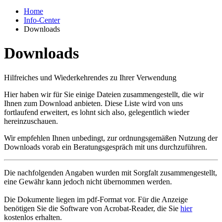
Home
Info-Center
Downloads
Downloads
Hilfreiches und Wiederkehrendes zu Ihrer Verwendung
Hier haben wir für Sie einige Dateien zusammengestellt, die wir
Ihnen zum Download anbieten. Diese Liste wird von uns
fortlaufend erweitert, es lohnt sich also, gelegentlich wieder
hereinzuschauen.
Wir empfehlen Ihnen unbedingt, zur ordnungsgemäßen Nutzung der
Downloads vorab ein Beratungsgespräch mit uns durchzuführen.
Die nachfolgenden Angaben wurden mit Sorgfalt zusammengestellt,
eine Gewähr kann jedoch nicht übernommen werden.
Die Dokumente liegen im pdf-Format vor. Für die Anzeige
benötigen Sie die Software von Acrobat-Reader, die Sie
hier
kostenlos erhalten.