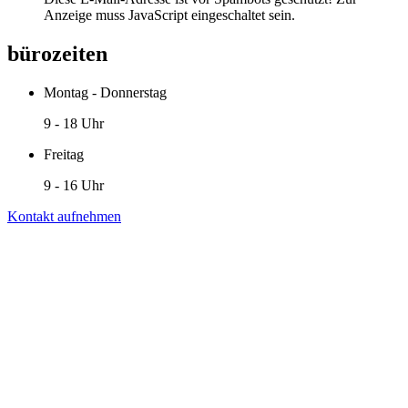
Anzeige muss JavaScript eingeschaltet sein.
bürozeiten
Montag - Donnerstag
9 - 18 Uhr
Freitag
9 - 16 Uhr
Kontakt aufnehmen