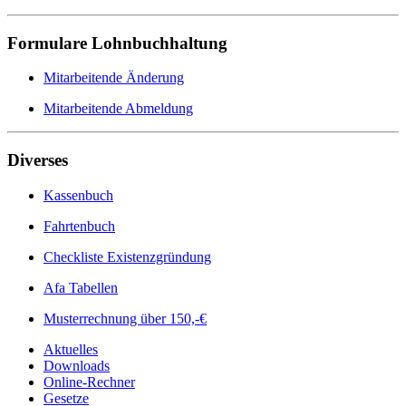
Formulare Lohnbuchhaltung
Mitarbeitende Änderung
Mitarbeitende Abmeldung
Diverses
Kassenbuch
Fahrtenbuch
Checkliste Existenzgründung
Afa Tabellen
Musterrechnung über 150,-€
Aktuelles
Downloads
Online-Rechner
Gesetze